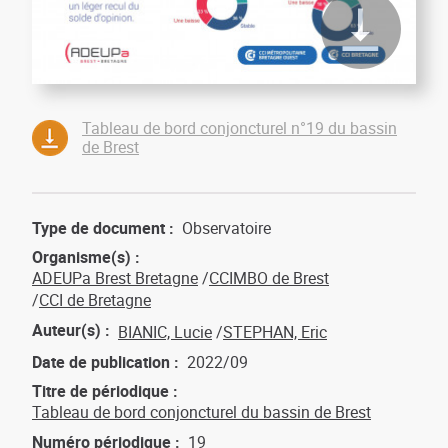
Tableau de bord conjoncturel n°19 du bassin
de Brest
Type de document
Observatoire
Organisme(s)
ADEUPa Brest Bretagne
CCIMBO de Brest
CCI de Bretagne
Auteur(s)
BIANIC, Lucie
STEPHAN, Eric
Date de publication
2022/09
Titre de périodique
Tableau de bord conjoncturel du bassin de Brest
Numéro périodique
19