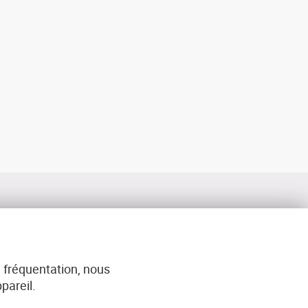
 fréquentation, nous
ACT
pareil.