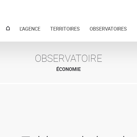
Menu
L'AGENCE
TERRITOIRES
OBSERVATOIRES
principal
OBSERVATOIRE
ÉCONOMIE