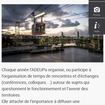
Chaque année l’ADEUPa organise, ou participe à
l’organisation de temps de rencontres et d’échanges
(conférences, colloques ...) autour de sujets qui
questionnent le fonctionnement et l’avenir des
territoires.
Elle attache de l’importance à diffuser une