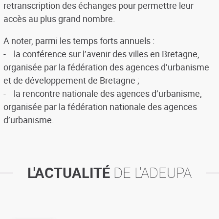
retranscription des échanges pour permettre leur
accès au plus grand nombre.
A noter, parmi les temps forts annuels :
- la conférence sur l’avenir des villes en Bretagne,
organisée par la fédération des agences d’urbanisme
et de développement de Bretagne ;
- la rencontre nationale des agences d’urbanisme,
organisée par la fédération nationale des agences
d’urbanisme.
L'ACTUALITÉ
DE L'ADEUPA