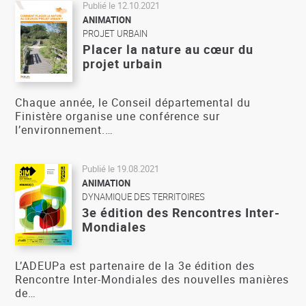
Publié le
12.10.2021
ANIMATION
PROJET URBAIN
Placer la nature au cœur du
projet urbain
Chaque année, le Conseil départemental du
Finistère organise une conférence sur
l’environnement.…
Publié le
19.08.2021
ANIMATION
DYNAMIQUE DES TERRITOIRES
3e édition des Rencontres Inter-
Mondiales
L’ADEUPa est partenaire de la 3e édition des
Rencontre Inter-Mondiales des nouvelles manières
de…