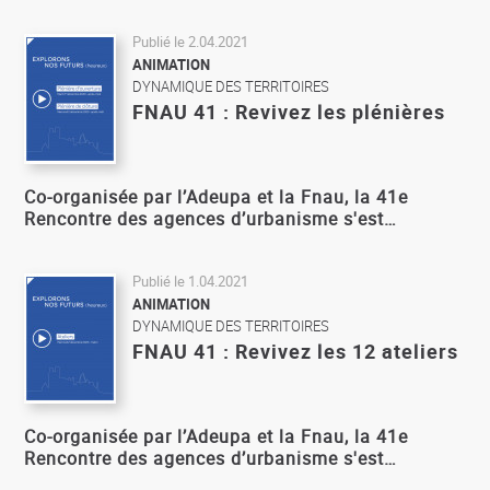
Publié le
2.04.2021
ANIMATION
DYNAMIQUE DES TERRITOIRES
FNAU 41 : Revivez les plénières
Co-organisée par l’Adeupa et la Fnau, la 41e
Rencontre des agences d’urbanisme s'est…
Publié le
1.04.2021
ANIMATION
DYNAMIQUE DES TERRITOIRES
FNAU 41 : Revivez les 12 ateliers
Co-organisée par l’Adeupa et la Fnau, la 41e
Rencontre des agences d’urbanisme s'est…