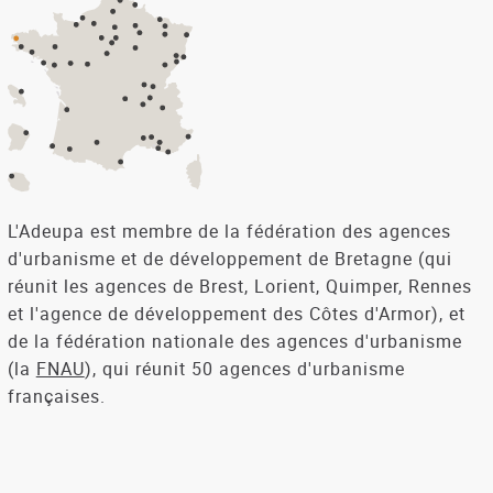
L'Adeupa est membre de la fédération des agences
d'urbanisme et de développement de Bretagne (qui
réunit les agences de Brest, Lorient, Quimper, Rennes
et l'agence de développement des Côtes d'Armor), et
de la fédération nationale des agences d'urbanisme
(la
FNAU
), qui réunit 50 agences d'urbanisme
françaises.