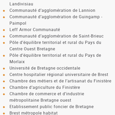
Landivisiau
Communauté d’agglomération de Lannion
Communauté d’agglomération de Guingamp -
Paimpol
Leff Armor Communauté
Communauté d’agglomération de Saint-Brieuc
Pôle d’équilibre territorial et rural du Pays du
Centre Ouest Bretagne
Pôle d’équilibre territorial et rural du Pays de
Morlaix
Université de Bretagne occidentale
Centre hospitalier régional universitaire de Brest
Chambre des métiers et de l’artisanat du Finistère
Chambre d’agriculture du Finistère
Chambre de commerce et d’industrie
métropolitaine Bretagne ouest
Etablissement public foncier de Bretagne
Brest métropole habitat