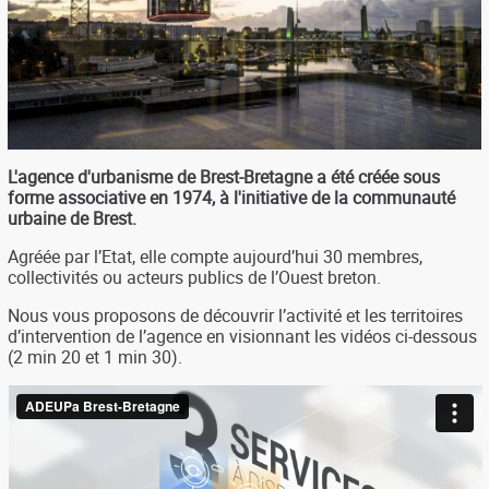
L'agence d'urbanisme de Brest-Bretagne a été créée sous
forme associative en 1974, à l'initiative de la communauté
urbaine de Brest.
Agréée par l’Etat, elle compte aujourd’hui 30 membres,
collectivités ou acteurs publics de l’Ouest breton.
Nous vous proposons de découvrir l’activité et les territoires
d’intervention de l’agence en visionnant les vidéos ci-dessous
(2 min 20 et 1 min 30).