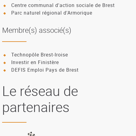
Centre communal d'action sociale de Brest
Parc naturel régional d'Armorique
Membre(s) associé(s)
Technopôle Brest-Iroise
Investir en Finistère
DEFIS Emploi Pays de Brest
Le réseau de
partenaires