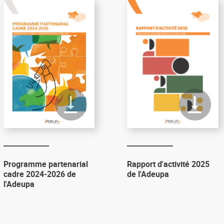
Programme partenarial
Rapport d'activité 2025
cadre 2024-2026 de
de l'Adeupa
l'Adeupa