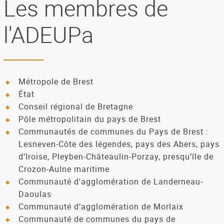
Les membres de
l'ADEUPa
Métropole de Brest
État
Conseil régional de Bretagne
Pôle métropolitain du pays de Brest
Communautés de communes du Pays de Brest :
Lesneven-Côte des légendes, pays des Abers, pays
d’Iroise, Pleyben-Châteaulin-Porzay, presqu’île de
Crozon-Aulne maritime
Communauté d'agglomération de Landerneau-
Daoulas
Communauté d’agglomération de Morlaix
Communauté de communes du pays de