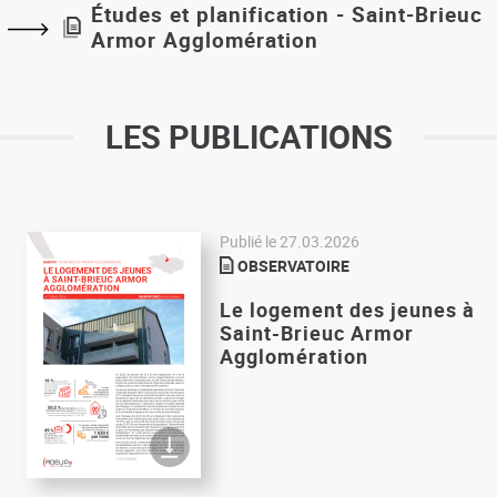
Études et planification - Saint-Brieuc
Armor Agglomération
LES PUBLICATIONS
Publié le
27.03.2026
OBSERVATOIRE
Le logement des jeunes à
Saint-Brieuc Armor
Agglomération