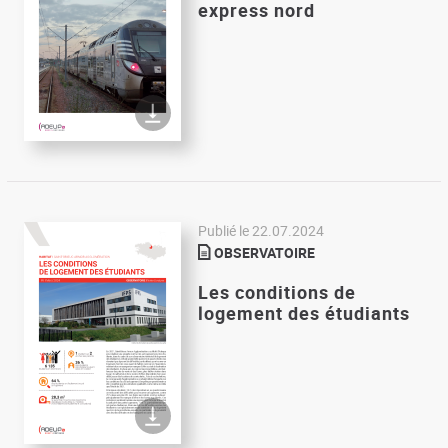
express nord
Publié le
22.07.2024
OBSERVATOIRE
Les conditions de
logement des étudiants