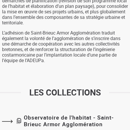
démarches de planification (révision de son programme local
de l’habitat et élaboration d’un plan paysage), pour consolider
la mise en œuvre de ses projets urbains, et plus globalement
dans l’ensemble des composantes de sa stratégie urbaine et
territoriale.
L’adhésion de Saint-Brieuc Armor Agglomération traduit
également la volonté de l’agglomération de s’inscrire dans
une démarche de coopération avec les autres collectivités
bretonnes, et de renforcer la structuration de l’ingénierie
costarmoricaine par l’implantation locale d’une partie de
l’équipe de l’ADEUPa.
LES COLLECTIONS
Observatoire de l'habitat - Saint-
Brieuc Armor Agglomération