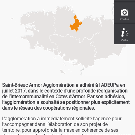
Saint-Brieuc Armor Agglomération a adhéré à l’ADEUPa en
juillet 2017, dans le contexte d’une profonde réorganisation
de l’intercommunalité en Côtes d’Armor. Par son adhésion,
l’agglomération a souhaité se positionner plus explicitement
dans le réseau des coopérations régionales.
L’agglomération a immédiatement sollicité l’agence pour
l’accompagner dans l’élaboration de son projet de
territoire, pour approfondir la mise en cohérence de ses