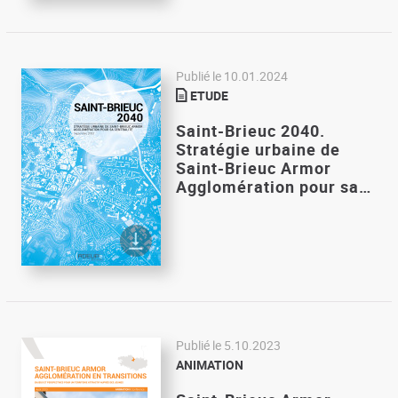
Publié le
10.01.2024
ETUDE
Saint-Brieuc 2040.
Stratégie urbaine de
Saint-Brieuc Armor
Agglomération pour sa…
Publié le
5.10.2023
ANIMATION