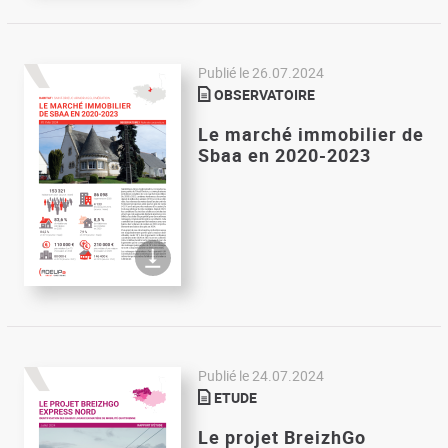
Publié le
26.07.2024
OBSERVATOIRE
Le marché immobilier de
Sbaa en 2020-2023
Publié le
24.07.2024
ETUDE
Le projet BreizhGo