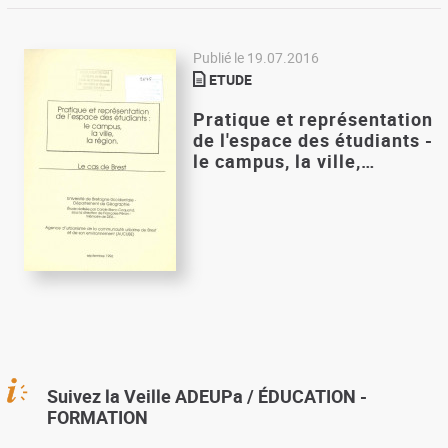
Publié le
19.07.2016
ETUDE
Pratique et représentation
de l'espace des étudiants -
le campus, la ville,…
Suivez la Veille ADEUPa / ÉDUCATION -
FORMATION