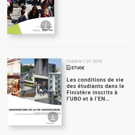
Publié le
1.01.2010
ETUDE
Les conditions de vie
des étudiants dans le
Finistère inscrits à
l’UBO et à l’EN…