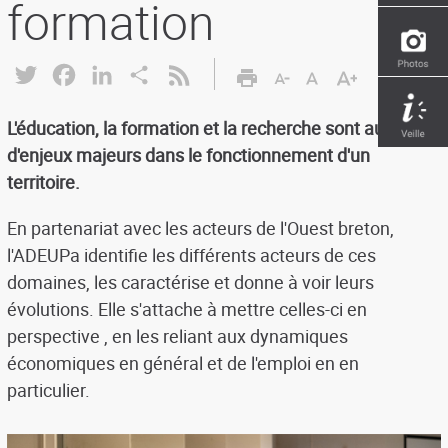
formation
Twitter
Facebook
LinkedIn
Share
L'éducation, la formation et la recherche sont autant
d'enjeux majeurs dans le fonctionnement d'un
territoire.
En partenariat avec les acteurs de l'Ouest breton,
l'ADEUPa identifie les différents acteurs de ces
domaines, les caractérise et donne à voir leurs
évolutions. Elle s'attache à mettre celles-ci en
perspective , en les reliant aux dynamiques
économiques en général et de l'emploi en en
particulier.