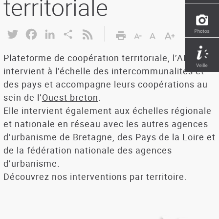
territoriale
Twitter
Facebook
LinkedIn
Share
Plateforme de coopération territoriale, l’ADEUPa
intervient à l’échelle des intercommunalités et
des pays et accompagne leurs coopérations au
sein de l’
Ouest breton
.
Elle intervient également aux échelles régionale
et nationale en réseau avec les autres agences
d’urbanisme de Bretagne, des Pays de la Loire et
de la fédération nationale des agences
d’urbanisme.
Découvrez nos interventions par territoire.