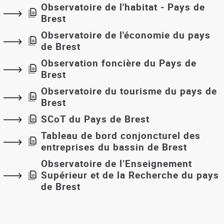
Observatoire de l'habitat - Pays de
Brest
Observatoire de l'économie du pays
de Brest
Observation foncière du Pays de
Brest
Observatoire du tourisme du pays de
Brest
SCoT du Pays de Brest
Tableau de bord conjoncturel des
entreprises du bassin de Brest
Observatoire de l’Enseignement
Supérieur et de la Recherche du pays
de Brest