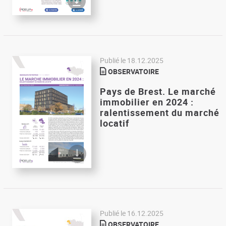
Publié le
18.12.2025
OBSERVATOIRE
Pays de Brest. Le marché
immobilier en 2024 :
ralentissement du marché
locatif
Publié le
16.12.2025
OBSERVATOIRE