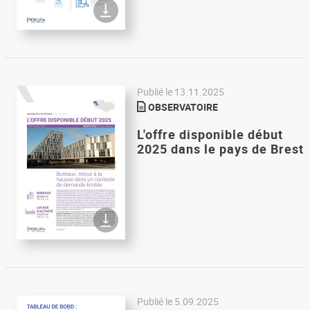
Publié le
13.11.2025
OBSERVATOIRE
L'offre disponible début
2025 dans le pays de Brest
Publié le
5.09.2025