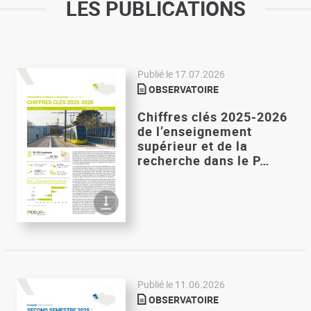
LES PUBLICATIONS
Publié le
17.07.2026
OBSERVATOIRE
Chiffres clés 2025-2026
de l’enseignement
supérieur et de la
recherche dans le P…
Publié le
11.06.2026
OBSERVATOIRE