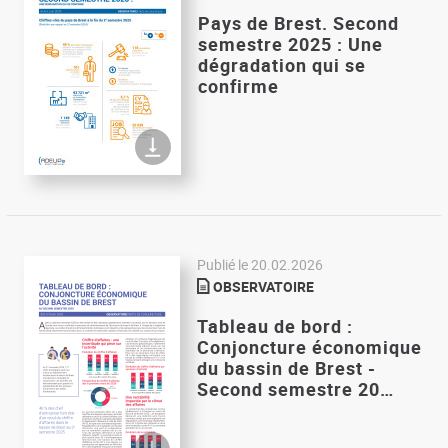
Pays de Brest. Second
semestre 2025 : Une
dégradation qui se
confirme
Publié le
20.02.2026
OBSERVATOIRE
Tableau de bord :
Conjoncture économique
du bassin de Brest -
Second semestre 20…