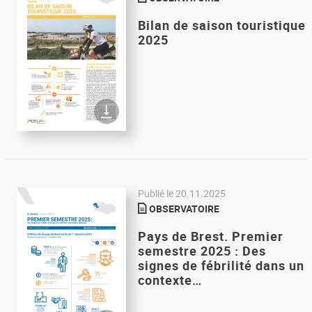
Bilan de saison touristique
2025
Publié le
20.11.2025
OBSERVATOIRE
Pays de Brest. Premier
semestre 2025 : Des
signes de fébrilité dans un
contexte…