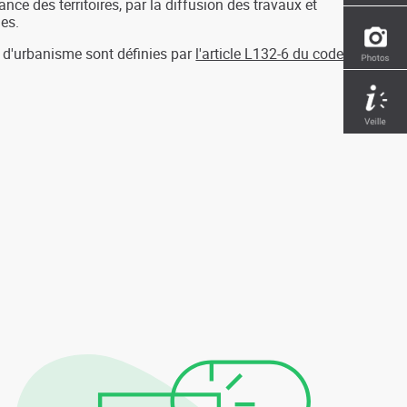
nce des territoires, par la diffusion des travaux et
es.
 d'urbanisme sont définies par
l'article L132-6 du code de