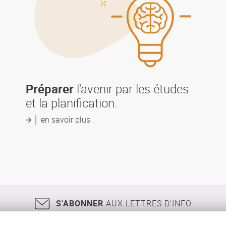
Préparer
l'avenir par les études
et la planification.
en savoir plus
S'ABONNER
AUX LETTRES D'INFO