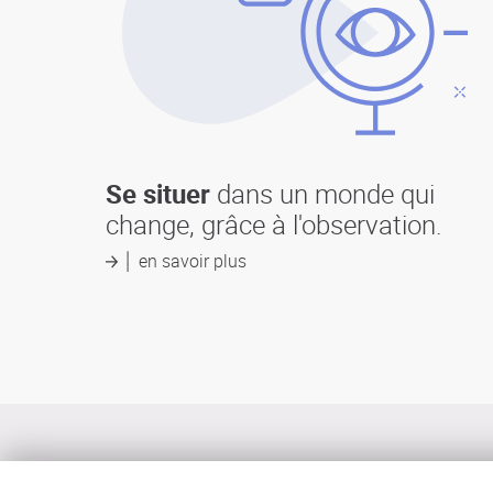
Se situer
dans un monde qui
change, grâce à l'observation.
en savoir plus