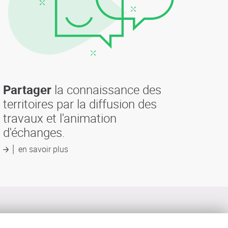
Partager
la connaissance des
territoires par la diffusion des
travaux et l'animation
d'échanges.
en savoir plus