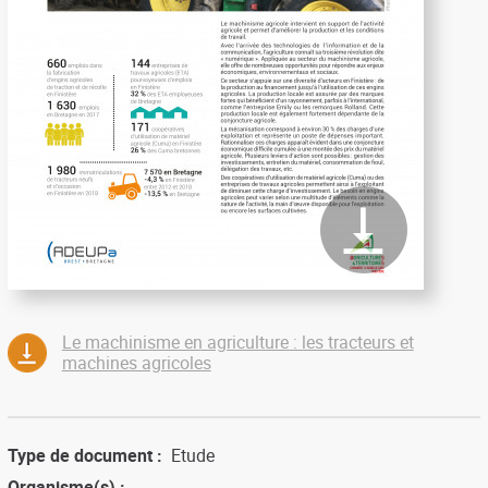
Le machinisme en agriculture : les tracteurs et
machines agricoles
Type de document
Etude
Organisme(s)