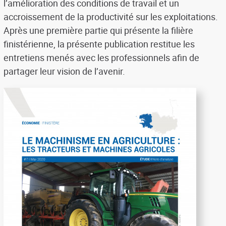
l’amélioration des conditions de travail et un
accroissement de la productivité sur les exploitations.
Après une première partie qui présente la filière
finistérienne, la présente publication restitue les
entretiens menés avec les professionnels afin de
partager leur vision de l’avenir.