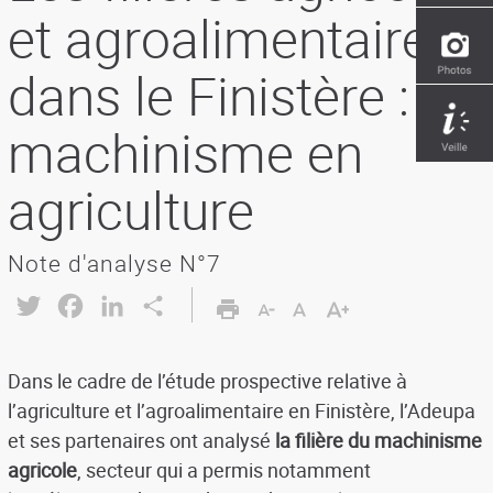
et agroalimentaires
dans le Finistère : le
machinisme en
agriculture
Note d'analyse N°7
Twitter
Facebook
LinkedIn
Share
Dans le cadre de l’étude prospective relative à
l’agriculture et l’agroalimentaire en Finistère, l’Adeupa
et ses partenaires ont analysé
la filière du machinisme
agricole
, secteur qui a permis notamment