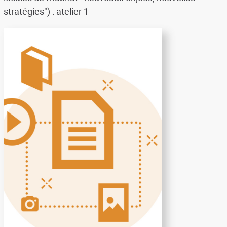
stratégies") : atelier 1