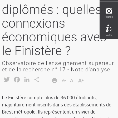
diplômés : quelles
connexions
économiques avec
le Finistère ?
Observatoire de l'enseignement supérieur
et de la recherche n° 17 - Note d'analyse
Twitter
Facebook
LinkedIn
Share
Le Finistère compte plus de 36 000 étudiants,
majoritairement inscrits dans des établissements de
Brest métropole. Ils représentent un vivier de