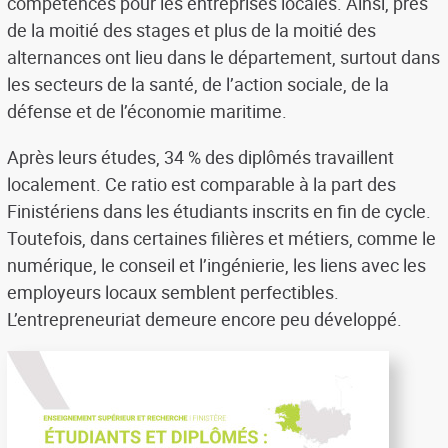
compétences pour les entreprises locales. Ainsi, près
de la moitié des stages et plus de la moitié des
alternances ont lieu dans le département, surtout dans
les secteurs de la santé, de l’action sociale, de la
défense et de l’économie maritime.
Après leurs études, 34 % des diplômés travaillent
localement. Ce ratio est comparable à la part des
Finistériens dans les étudiants inscrits en fin de cycle.
Toutefois, dans certaines filières et métiers, comme le
numérique, le conseil et l’ingénierie, les liens avec les
employeurs locaux semblent perfectibles.
L’entrepreneuriat demeure encore peu développé.