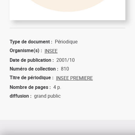
Type de document
Périodique
Organisme(s)
INSEE
Date de publication
2001/10
Numéro de collection
810
Titre de périodique
INSEE PREMIERE
Nombre de pages
4 p.
diffusion
grand public