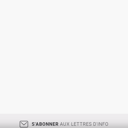
S'ABONNER
AUX LETTRES D'INFO