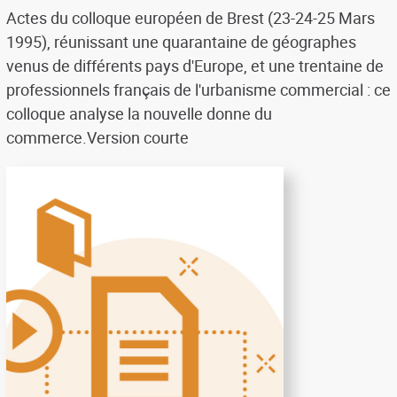
Actes du colloque européen de Brest (23-24-25 Mars
1995), réunissant une quarantaine de géographes
venus de différents pays d'Europe, et une trentaine de
professionnels français de l'urbanisme commercial : ce
colloque analyse la nouvelle donne du
commerce.Version courte