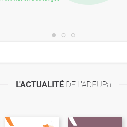
L'ACTUALITÉ
DE L'ADEUPa