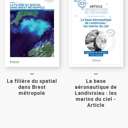
La filière du spatial
La base
dans Brest
aéronautique de
métropole
Landivisiau : les
marins du ciel -
Article