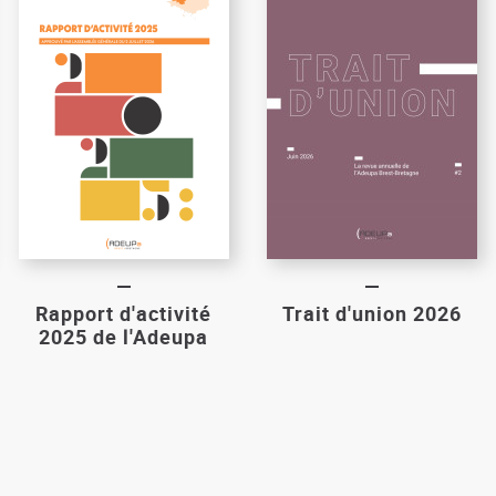
Rapport d'activité
Trait d'union 2026
2025 de l'Adeupa