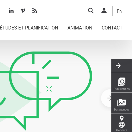
Top
EN
right
ÉTUDES ET PLANIFICATION
ANIMATION
CONTACT