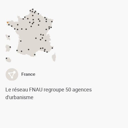
Le réseau FNAU regroupe 50 agences
d'urbanisme