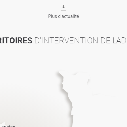
Plus d'actualité
RITOIRES
D'INTERVENTION DE L'A