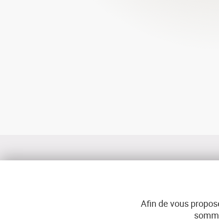
Afin de vous propose
sommes