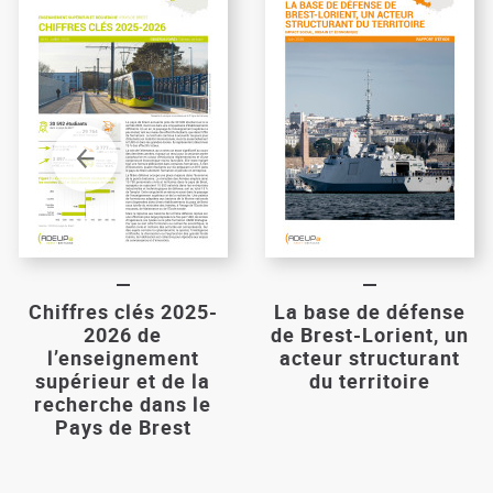
Chiffres clés 2025-
La base de défense
2026 de
de Brest-Lorient, un
l’enseignement
acteur structurant
supérieur et de la
du territoire
recherche dans le
Pays de Brest