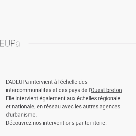
DEUPa
L'ADEUPa intervient à l'échelle des
intercommunalités et des pays de l'
Ouest breton
.
Elle intervient également aux échelles régionale
et nationale, en réseau avec les autres agences
d'urbanisme.
Découvrez nos interventions par territoire.