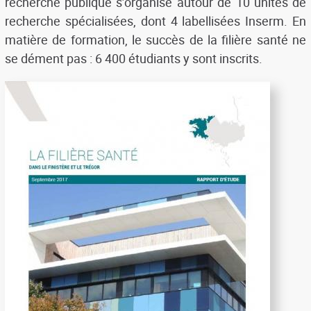
recherche publique s’organise autour de 10 unités de
recherche spécialisées, dont 4 labellisées Inserm. En
matière de formation, le succès de la filière santé ne
se dément pas : 6 400 étudiants y sont inscrits.