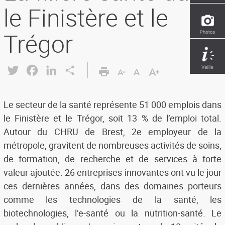
le Finistère et le
Trégor
Twitter
Facebook
LinkedIn
Share
Le secteur de la santé représente 51 000 emplois dans
le Finistère et le Trégor, soit 13 % de l’emploi total.
Autour du CHRU de Brest, 2e employeur de la
métropole, gravitent de nombreuses activités de soins,
de formation, de recherche et de services à forte
valeur ajoutée. 26 entreprises innovantes ont vu le jour
ces dernières années, dans des domaines porteurs
comme les technologies de la santé, les
biotechnologies, l’e-santé ou la nutrition-santé. Le