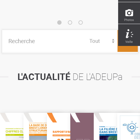
Tout
L'ACTUALITÉ
DE L'ADEUPa