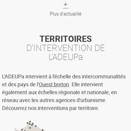
Plus d'actualité
TERRITOIRES
D'INTERVENTION DE
L'ADEUPa
L'ADEUPa intervient à l'échelle des intercommunalités
et des pays de l'
Ouest breton
. Elle intervient
également aux échelles régionale et nationale, en
réseau avec les autres agences d'urbanisme.
Découvrez nos interventions par territoire.