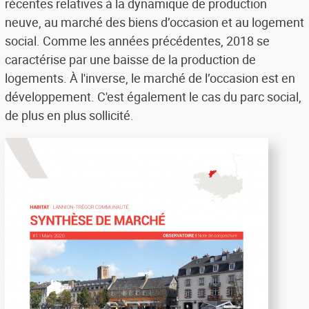
récentes relatives à la dynamique de production
neuve, au marché des biens d’occasion et au logement
social. Comme les années précédentes, 2018 se
caractérise par une baisse de la production de
logements. À l'inverse, le marché de l’occasion est en
développement. C'est également le cas du parc social,
de plus en plus sollicité.