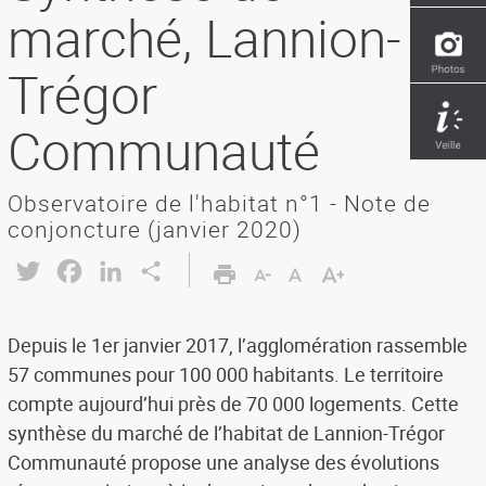
marché, Lannion-
Trégor
Communauté
Observatoire de l'habitat n°1 - Note de
conjoncture (janvier 2020)
Twitter
Facebook
LinkedIn
Share
Depuis le 1er janvier 2017, l’agglomération rassemble
57 communes pour 100 000 habitants. Le territoire
compte aujourd’hui près de 70 000 logements. Cette
synthèse du marché de l’habitat de Lannion-Trégor
Communauté propose une analyse des évolutions