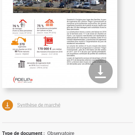
Synthèse de marché
Type de document
Observatoire