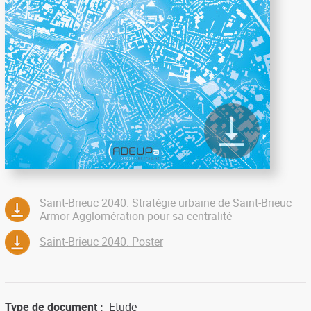
Saint-Brieuc 2040. Stratégie urbaine de Saint-Brieuc
Armor Agglomération pour sa centralité
Saint-Brieuc 2040. Poster
Type de document
Etude