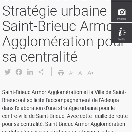
Stratégie urbaine de
Saint-Brieuc Armor
Agglomération pour
sa centralité
Twitter
Facebook
LinkedIn
Share
Saint-Brieuc Armor Agglomération et la Ville de Saint-
Brieuc ont sollicité l'accompagnement de l'Adeupa
dans l'élaboration d'une stratégie urbaine pour le
centre-ville de Saint-Brieuc. Avec cette feuille de route
pour sa centralité, Saint-Brieuc Armor Agglomération
se dote d’une vision stratégique urbaine à la fois