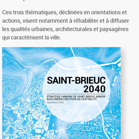
Ces trois thématiques, déclinées en orientations et
actions, visent notamment à réhabiliter et à diffuser
les qualités urbaines, architecturales et paysagères
qui caractérisent la ville.