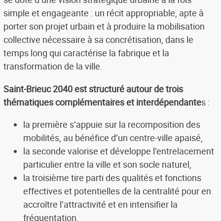
simple et engageante : un récit appropriable, apte à
porter son projet urbain et à produire la mobilisation
collective nécessaire à sa concrétisation, dans le
temps long qui caractérise la fabrique et la
transformation de la ville.
Saint-Brieuc 2040 est structuré autour de trois
thématiques complémentaires et interdépendante
s :
la première s’appuie sur la recomposition des
mobilités, au bénéfice d’un centre-ville apaisé,
la seconde valorise et développe l’entrelacement
particulier entre la ville et son socle naturel,
la troisième tire parti des qualités et fonctions
effectives et potentielles de la centralité pour en
accroître l’attractivité et en intensifier la
fréquentation.