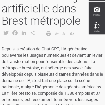
artificielle dans
Brest métropole
Twitter
Facebook
LinkedIn
Share
Depuis la création de Chat GPT, l’IA générative
bouleverse les usages numériques et devient un levier
de transformation pour l’ensemble des acteurs. La
métropole brestoise, qui héberge des savoir-faire
développés depuis plusieurs dizaines d’années dans le
domaine de l’IA, s’est fait une place sur la scène
nationale, malgré l’hégémonie des géants américains.
La filière brestoise, composée de 1 380 emplois et 37
entreprises, est résolument tournée vers les usages