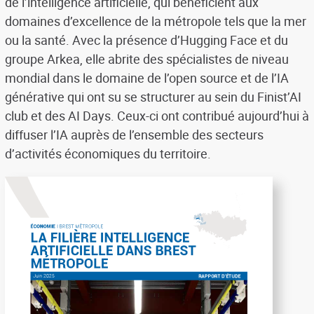
de l’intelligence artificielle, qui bénéficient aux
domaines d’excellence de la métropole tels que la mer
ou la santé. Avec la présence d’Hugging Face et du
groupe Arkea, elle abrite des spécialistes de niveau
mondial dans le domaine de l’open source et de l’IA
générative qui ont su se structurer au sein du Finist’AI
club et des AI Days. Ceux-ci ont contribué aujourd’hui à
diffuser l’IA auprès de l’ensemble des secteurs
d’activités économiques du territoire.