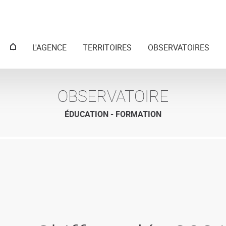
Menu
L'AGENCE
TERRITOIRES
OBSERVATOIRES
principal
OBSERVATOIRE
ÉDUCATION - FORMATION