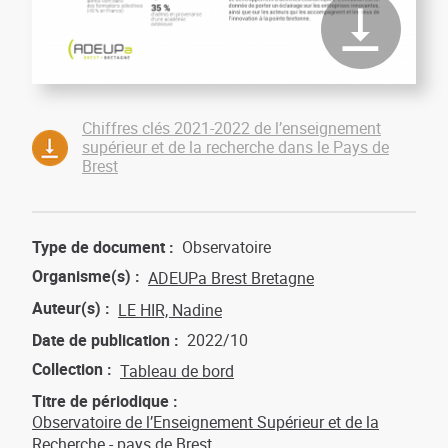
Chiffres clés 2021-2022 de l’enseignement
supérieur et de la recherche dans le Pays de
Brest
Type de document
Observatoire
Organisme(s)
ADEUPa Brest Bretagne
Auteur(s)
LE HIR, Nadine
Date de publication
2022/10
Collection
Tableau de bord
Titre de périodique
Observatoire de l’Enseignement Supérieur et de la
Recherche - pays de Brest