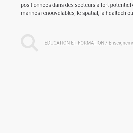
positionnées dans des secteurs à fort potentiel
marines renouvelables, le spatial, la healtech ou l
EDUCATION ET FORMATION / Enseignemen