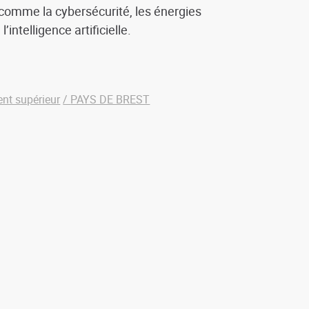
 comme la cybersécurité, les énergies
’intelligence artificielle.
t supérieur
PAYS DE BREST