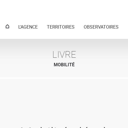
Menu
L'AGENCE
TERRITOIRES
OBSERVATOIRES
principal
LIVRE
MOBILITÉ