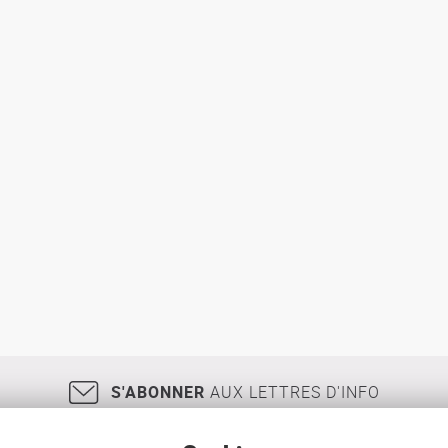
S'ABONNER
AUX LETTRES D'INFO