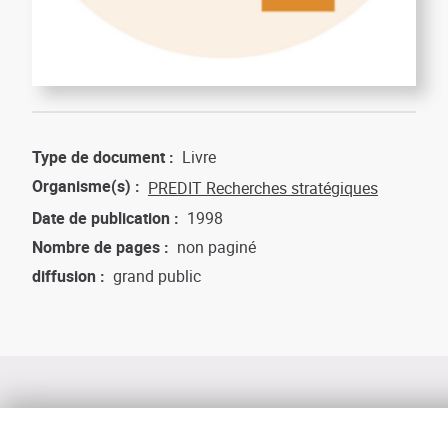
Type de document
Livre
Organisme(s)
PREDIT Recherches stratégiques
Date de publication
1998
Nombre de pages
non paginé
diffusion
grand public