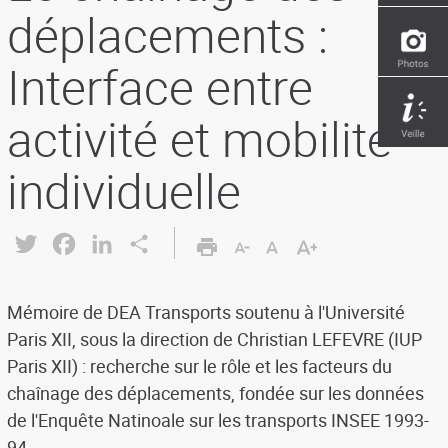
déplacements :
Interface entre
activité et mobilité
individuelle
Twitter
Facebook
LinkedIn
Share
Mémoire de DEA Transports soutenu à l'Université
Paris XII, sous la direction de Christian LEFEVRE (IUP
Paris XII) : recherche sur le rôle et les facteurs du
chaînage des déplacements, fondée sur les données
de l'Enquête Natinoale sur les transports INSEE 1993-
94