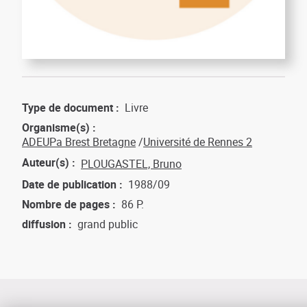
Type de document
Livre
Organisme(s)
ADEUPa Brest Bretagne
Université de Rennes 2
Auteur(s)
PLOUGASTEL, Bruno
Date de publication
1988/09
Nombre de pages
86 P.
diffusion
grand public