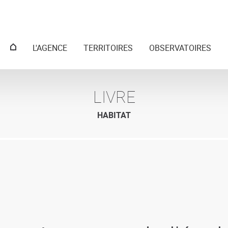
Menu
L'AGENCE
TERRITOIRES
OBSERVATOIRES
principal
LIVRE
HABITAT