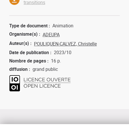
transitions
Type de document
Animation
Organisme(s)
ADEUPA
Auteur(s)
POULIQUEN-CALVEZ, Christelle
Date de publication
2023/10
Nombre de pages
16 p.
diffusion
grand public