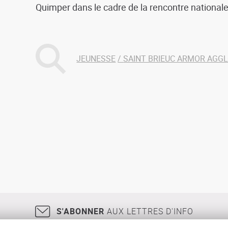
Quimper dans le cadre de la rencontre nationa
JEUNESSE
SAINT BRIEUC ARMOR AGG
S'ABONNER
AUX LETTRES D'INFO