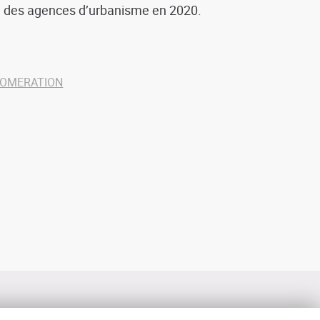
le des agences d’urbanisme en 2020.
LOMERATION