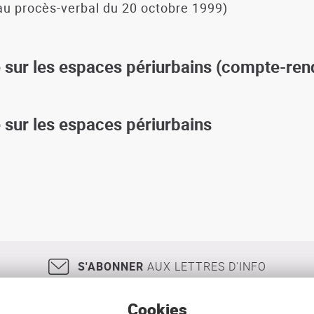
au procès-verbal du 20 octobre 1999)
 sur les espaces périurbains (compte-ren
 sur les espaces périurbains
S'ABONNER
AUX LETTRES D'INFO
Cookies