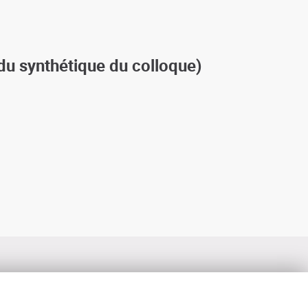
du synthétique du colloque)