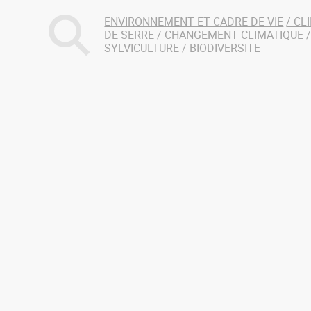
ENVIRONNEMENT ET CADRE DE VIE
CL
DE SERRE
CHANGEMENT CLIMATIQUE
SYLVICULTURE
BIODIVERSITE