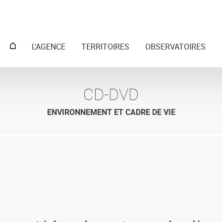
Menu
L'AGENCE
TERRITOIRES
OBSERVATOIRES
principal
CD-DVD
ENVIRONNEMENT ET CADRE DE VIE