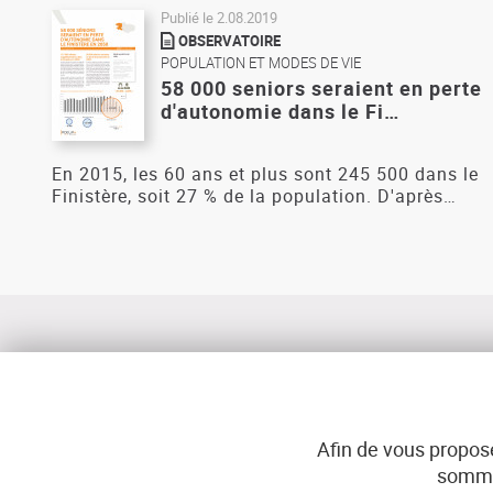
Publié le
2.08.2019
OBSERVATOIRE
POPULATION ET MODES DE VIE
58 000 seniors seraient en perte
d'autonomie dans le Fi…
En 2015, les 60 ans et plus sont 245 500 dans le
Finistère, soit 27 % de la population. D'après…
Afin de vous propose
sommes