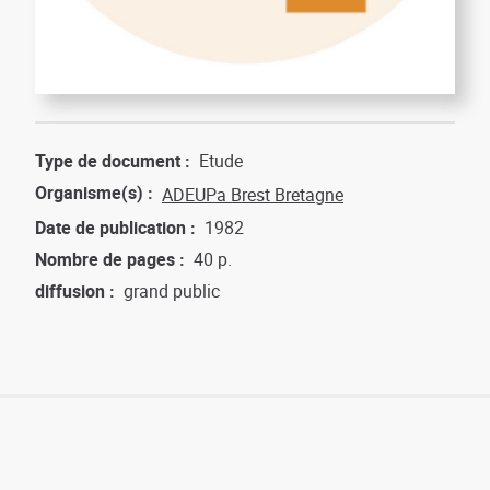
Type de document
Etude
Organisme(s)
ADEUPa Brest Bretagne
Date de publication
1982
Nombre de pages
40 p.
diffusion
grand public