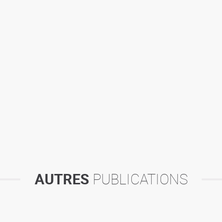
AUTRES
PUBLICATIONS