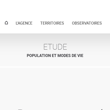
Menu
L'AGENCE
TERRITOIRES
OBSERVATOIRES
principal
ETUDE
POPULATION ET MODES DE VIE