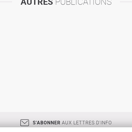
AUTRES
PUBLICATIONS
S'ABONNER
AUX LETTRES D'INFO