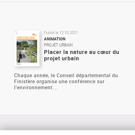
Publié le
12.10.2021
ANIMATION
PROJET URBAIN
Placer la nature au cœur du
projet urbain
Chaque année, le Conseil départemental du
Finistère organise une conférence sur
l’environnement.…