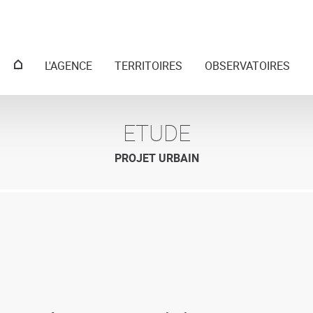
Menu
L'AGENCE
TERRITOIRES
OBSERVATOIRES
principal
ETUDE
PROJET URBAIN