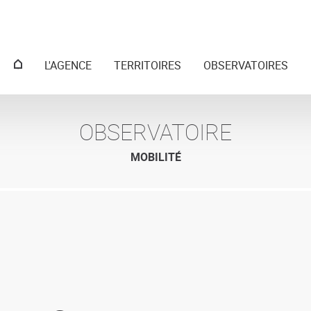
Menu
L'AGENCE
TERRITOIRES
OBSERVATOIRES
principal
OBSERVATOIRE
MOBILITÉ