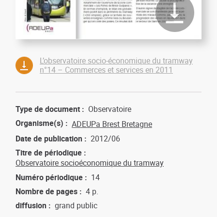
L’observatoire socio-économique du tramway
n°14 – Commerces et services en 2011
Type de document
Observatoire
Organisme(s)
ADEUPa Brest Bretagne
Date de publication
2012/06
Titre de périodique
Observatoire socioéconomique du tramway
Numéro périodique
14
Nombre de pages
4 p.
diffusion
grand public