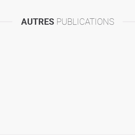
AUTRES
PUBLICATIONS