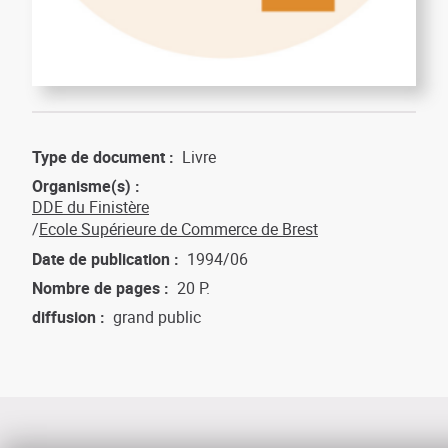
Type de document
Livre
Organisme(s)
DDE du Finistère
Ecole Supérieure de Commerce de Brest
Date de publication
1994/06
Nombre de pages
20 P.
diffusion
grand public