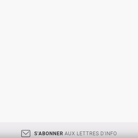
S'ABONNER
AUX LETTRES D'INFO