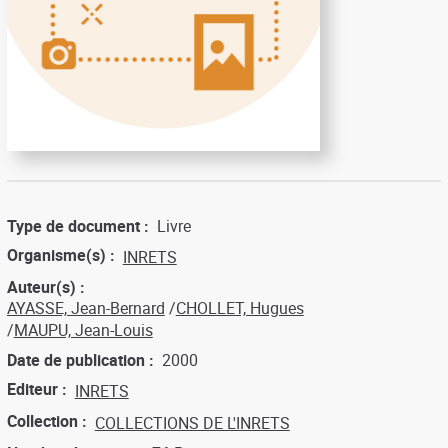
Type de document
Livre
Organisme(s)
INRETS
Auteur(s)
AYASSE, Jean-Bernard
CHOLLET, Hugues
MAUPU, Jean-Louis
Date de publication
2000
Editeur
INRETS
Collection
COLLECTIONS DE L'INRETS