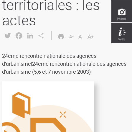
territoriales : les
actes
Twitter
Facebook
LinkedIn
Share
24eme rencontre nationale des agences
d'urbanisme|24eme rencontre nationale des agences
d'urbanisme (5,6 et 7 novembre 2003)