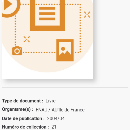
Type de document
Livre
Organisme(s)
FNAU
IAU île-de-France
Date de publication
2004/04
Numéro de collection
21