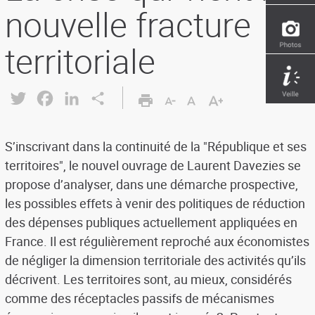
nouvelle fracture
territoriale
Twitter
Facebook
LinkedIn
Share
S’inscrivant dans la continuité de la "République et ses
territoires", le nouvel ouvrage de Laurent Davezies se
propose d’analyser, dans une démarche prospective,
les possibles effets à venir des politiques de réduction
des dépenses publiques actuellement appliquées en
France. Il est régulièrement reproché aux économistes
de négliger la dimension territoriale des activités qu’ils
décrivent. Les territoires sont, au mieux, considérés
comme des réceptacles passifs de mécanismes