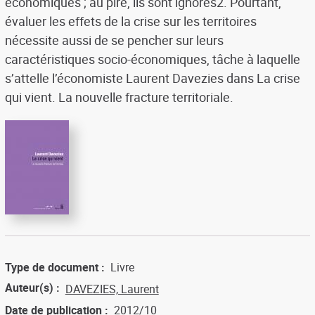
économiques ; au pire, ils sont ignorés2. Pourtant,
évaluer les effets de la crise sur les territoires
nécessite aussi de se pencher sur leurs
caractéristiques socio-économiques, tâche à laquelle
s’attelle l’économiste Laurent Davezies dans La crise
qui vient. La nouvelle fracture territoriale.
Type de document
Livre
Auteur(s)
DAVEZIES, Laurent
Date de publication
2012/10