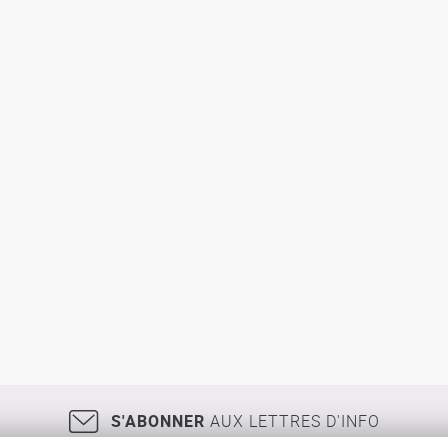
S'ABONNER
AUX LETTRES D'INFO