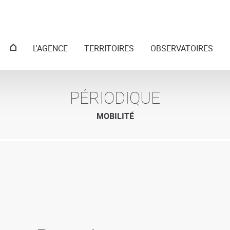
Menu
L'AGENCE
TERRITOIRES
OBSERVATOIRES
principal
PÉRIODIQUE
MOBILITÉ