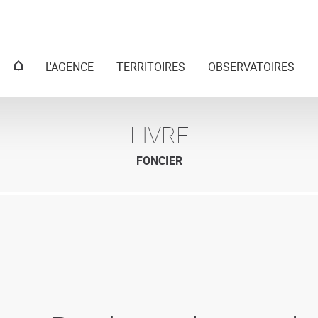
Menu
L'AGENCE
TERRITOIRES
OBSERVATOIRES
principal
LIVRE
FONCIER