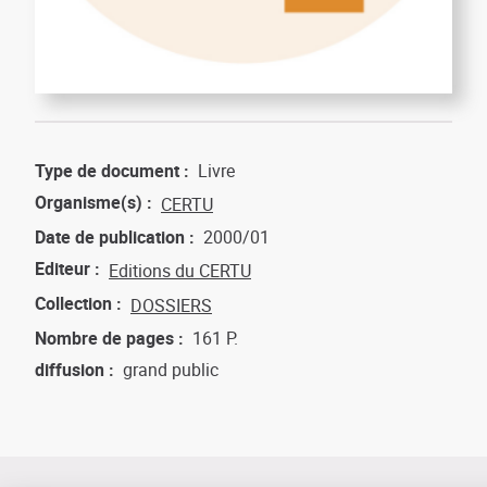
Type de document
Livre
Organisme(s)
CERTU
Date de publication
2000/01
Editeur
Editions du CERTU
Collection
DOSSIERS
Nombre de pages
161 P.
diffusion
grand public