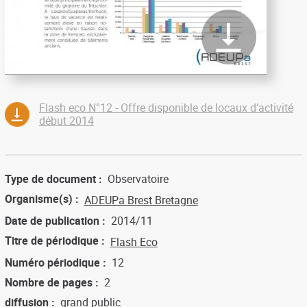
Flash eco N°12 - Offre disponible de locaux d’activité
début 2014
Type de document
Observatoire
Organisme(s)
ADEUPa Brest Bretagne
Date de publication
2014/11
Titre de périodique
Flash Eco
Numéro périodique
12
Nombre de pages
2
diffusion
grand public