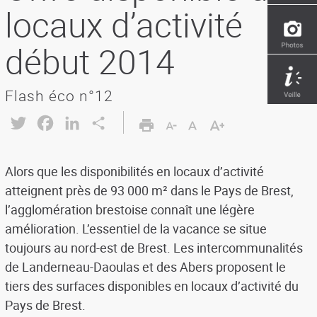
locaux d’activité
début 2014
Flash éco n°12
Twitter
Facebook
LinkedIn
Share
Alors que les disponibilités en locaux d’activité
atteignent près de 93 000 m² dans le Pays de Brest,
l’agglomération brestoise connaît une légère
amélioration. L’essentiel de la vacance se situe
toujours au nord-est de Brest. Les intercommunalités
de Landerneau-Daoulas et des Abers proposent le
tiers des surfaces disponibles en locaux d’activité du
Pays de Brest.