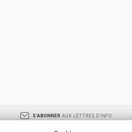
S'ABONNER
AUX LETTRES D'INFO