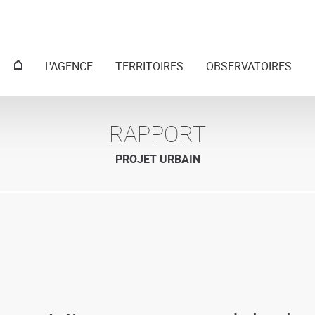
Menu
L'AGENCE
TERRITOIRES
OBSERVATOIRES
principal
RAPPORT
PROJET URBAIN