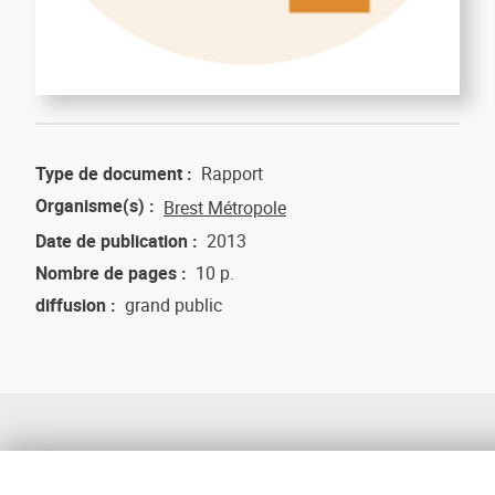
Type de document
Rapport
Organisme(s)
Brest Métropole
Date de publication
2013
Nombre de pages
10 p.
diffusion
grand public