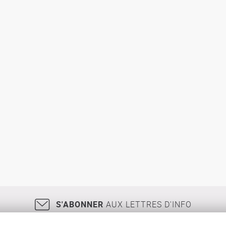
S'ABONNER
AUX LETTRES D'INFO