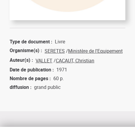
Type de document
Livre
Organisme(s)
SERETES
Ministère de l'Equipement
Auteur(s)
VALLET
CACAUT, Christian
Date de publication
1971
Nombre de pages
60 p.
diffusion
grand public