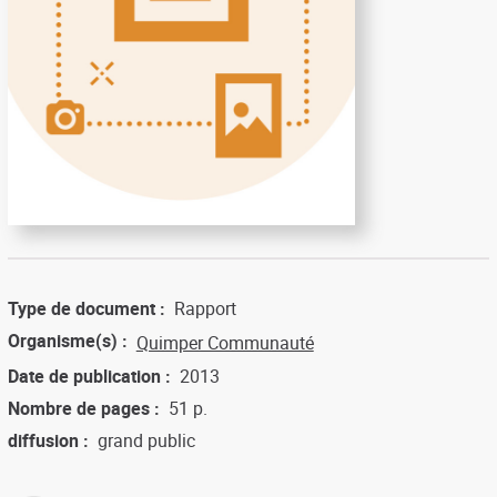
Type de document
Rapport
Organisme(s)
Quimper Communauté
Date de publication
2013
Nombre de pages
51 p.
diffusion
grand public