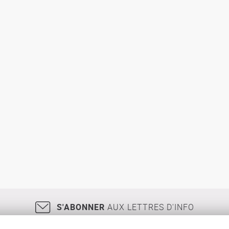
S'ABONNER
AUX LETTRES D'INFO