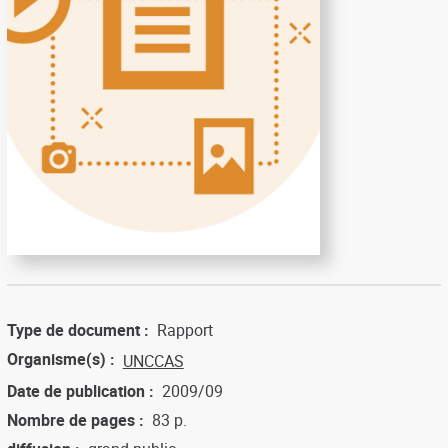
Type de document
Rapport
Organisme(s)
UNCCAS
Date de publication
2009/09
Nombre de pages
83 p.