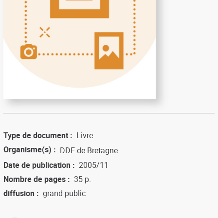
Type de document
Livre
Organisme(s)
DDE de Bretagne
Date de publication
2005/11
Nombre de pages
35 p.
diffusion
grand public