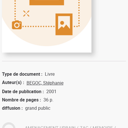
Type de document
Livre
Auteur(s)
BEGOC, Stéphanie
Date de publication
2001
Nombre de pages
36 p.
diffusion
grand public