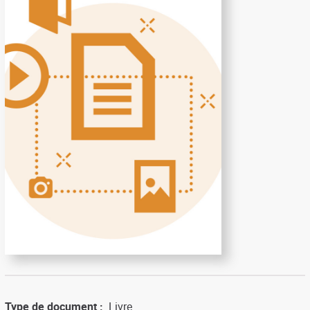
Type de document
Livre