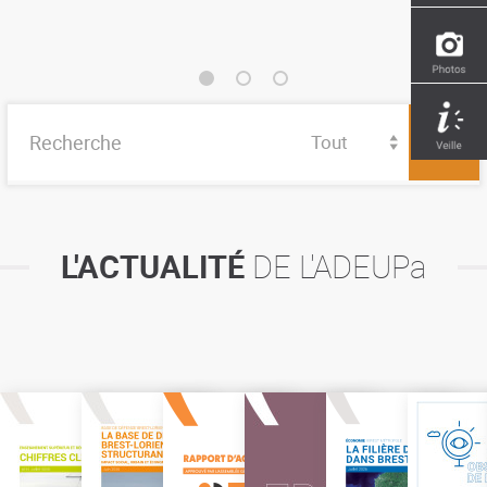
Tout
L'ACTUALITÉ
DE L'ADEUPa