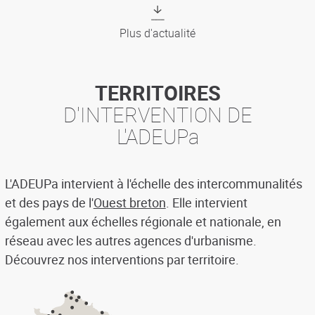
Plus d'actualité
TERRITOIRES
D'INTERVENTION DE
L'ADEUPa
L'ADEUPa intervient à l'échelle des intercommunalités
et des pays de l'
Ouest breton
. Elle intervient
également aux échelles régionale et nationale, en
réseau avec les autres agences d'urbanisme.
Découvrez nos interventions par territoire.