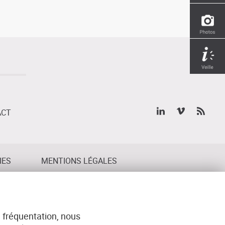
ACT
IES
MENTIONS LÉGALES
 fréquentation, nous