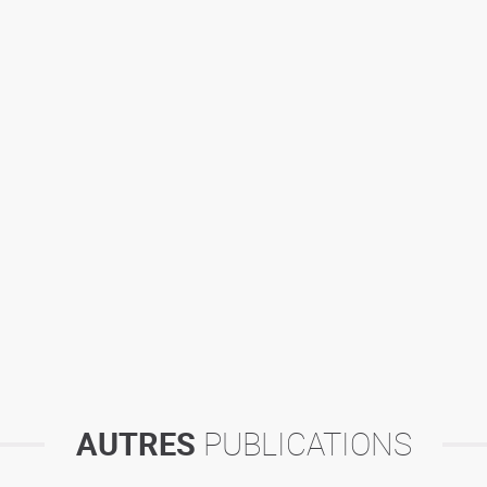
AUTRES
PUBLICATIONS