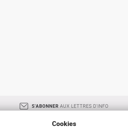
S'ABONNER
AUX LETTRES D'INFO
Cookies