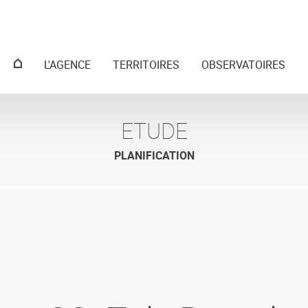
Menu
L'AGENCE
TERRITOIRES
OBSERVATOIRES
principal
ETUDE
PLANIFICATION