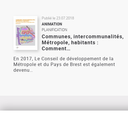
Publié le
23.07.2018
ANIMATION
PLANIFICATION
Communes, intercommunalités,
Métropole, habitants :
Comment…
En 2017, Le Conseil de développement de la
Métropole et du Pays de Brest est également
devenu…