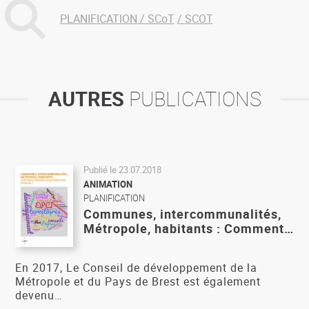
PLANIFICATION / SCoT
SCOT
AUTRES
PUBLICATIONS
Publié le
23.07.2018
ANIMATION
PLANIFICATION
Communes, intercommunalités,
Métropole, habitants : Comment…
En 2017, Le Conseil de développement de la
Métropole et du Pays de Brest est également
devenu…