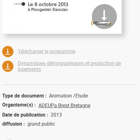
Télécharger le programme
Dynamiques démographiques et production de
logements
Type de document
Animation
Etude
Organisme(s)
ADEUPa Brest Bretagne
Date de publication
2013
diffusion
grand public