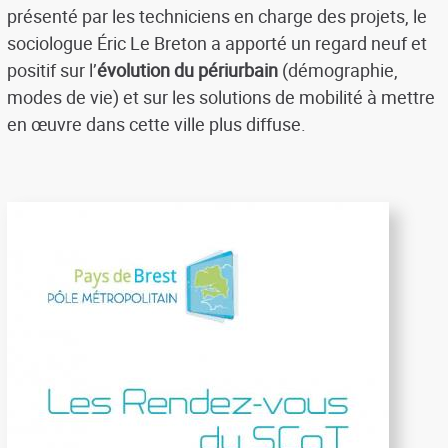
présenté par les techniciens en charge des projets, le
sociologue Éric Le Breton a apporté un regard neuf et
positif sur l’
évolution du périurbain
(démographie,
modes de vie) et sur les solutions de mobilité à mettre
en œuvre dans cette ville plus diffuse.