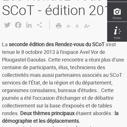
SCoT - édition 2013
Twitter
Facebook
LinkedIn
Share
La
seconde édition des Rendez-vous du SCoT
s'est
tenue le 8 octobre 2013 à l’espace Avel Vor de
Plougastel-Daoulas. Cette rencontre a réuni plus d’une
centaine de participants, élus, techniciens des
collectivités mais aussi partenaires associés au SCoT :
services de l’État, de la région et du département,
organismes consulaires, bureaux d’études… Cette
journée a été l’occasion d’échanger et de débattre
collectivement sur la base d’exposés et de tables
rondes.
Deux thèmes principaux
étaient abordés :
la
démographie et les déplacements.