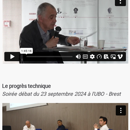
Le progrès technique
Soirée débat du 23 septembre 2024 à l'UBO - Brest