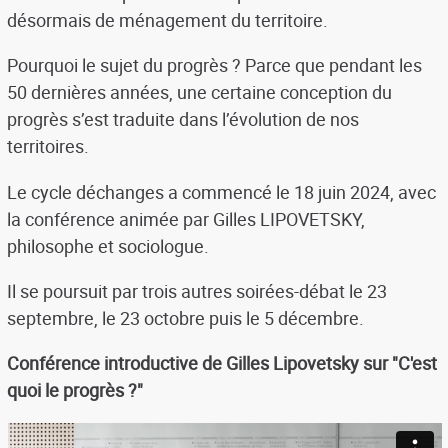
désormais de ménagement du territoire.
Pourquoi le sujet du progrès ? Parce que pendant les
50 dernières années, une certaine conception du
progrès s’est traduite dans l’évolution de nos
territoires.
Le cycle déchanges a commencé le 18 juin 2024, avec
la conférence animée par Gilles LIPOVETSKY,
philosophe et sociologue.
Il se poursuit par trois autres soirées-débat le 23
septembre, le 23 octobre puis le 5 décembre.
Conférence introductive de Gilles Lipovetsky sur "C'est
quoi le progrès ?"