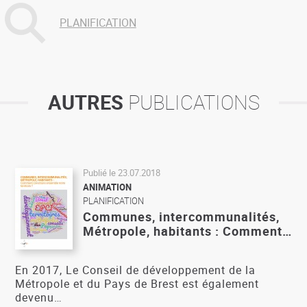
PLANIFICATION
AUTRES
PUBLICATIONS
Publié le
23.07.2018
ANIMATION
PLANIFICATION
Communes, intercommunalités,
Métropole, habitants : Comment…
En 2017, Le Conseil de développement de la
Métropole et du Pays de Brest est également
devenu…