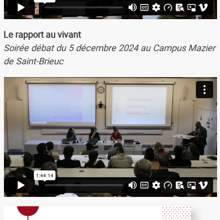
Le rapport au vivant
Soirée débat du 5 décembre 2024 au Campus Mazier
de Saint-Brieuc