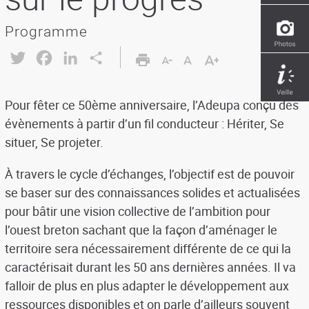
Programme
Twitter
Facebook
LinkedIn
Share
Pour fêter ce 50ème anniversaire, l’Adeupa conçu des
évènements à partir d’un fil conducteur : Hériter, Se
situer, Se projeter.
À travers le cycle d’échanges, l’objectif est de pouvoir
se baser sur des connaissances solides et actualisées
pour bâtir une vision collective de l’ambition pour
l’ouest breton sachant que la façon d’aménager le
territoire sera nécessairement différente de ce qui la
caractérisait durant les 50 ans dernières années. Il va
falloir de plus en plus adapter le développement aux
ressources disponibles et on parle d’ailleurs souvent