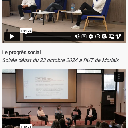
Le progrès social
Soirée débat du 23 octobre 2024 à l'IUT de Morlaix