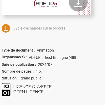
Cycle d'échanges sur le progrès
Type de document
Animation
Organisme(s)
ADEUPa Brest Bretagne (488
Date de publication
2024/07
Nombre de pages
4 p.
diffusion
grand public