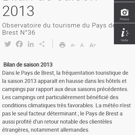
2013
Observatoire du tourisme du Pays de
Brest N°36
Twitter
Facebook
LinkedIn
Share
Bilan de saison 2013
Dans le Pays de Brest, la fréquentation touristique de
la saison 2013 apparaît en hausse dans les hôtels et
campings par rapport aux deux saisons précédentes.
Les campings ont particulièrement bénéficié des
conditions climatiques très favorables. La météo n’est
pas le seul facteur déterminant ; le Pays de Brest a
aussi profité d’un retour notable des clientèles
étrangères, notamment allemandes.