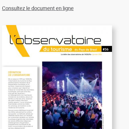
Consultez le document en ligne